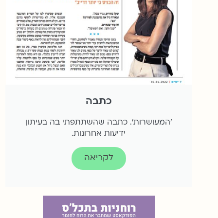
כתבה
׳המעושרות׳. כתבה שהשתתפתי בה בעיתון
ידיעות אחרונות.
לקריאה