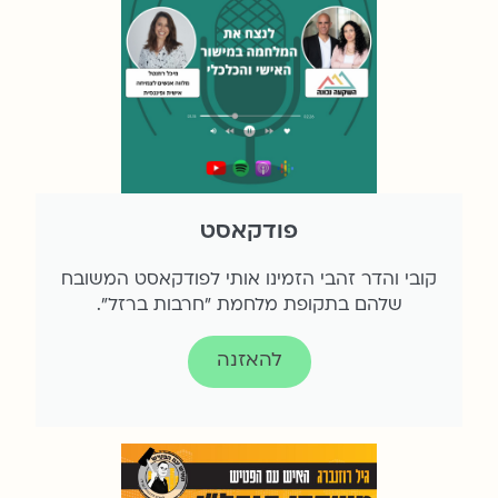
פודקאסט
קובי והדר זהבי הזמינו אותי לפודקאסט המשובח
שלהם בתקופת מלחמת "חרבות ברזל".
להאזנה