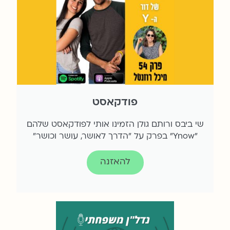
פודקאסט
שי ביבס ורותם גולן הזמינו אותי לפודקאסט שלהם
"Ynow" בפרק על "הדרך לאושר, עושר וכושר"
להאזנה