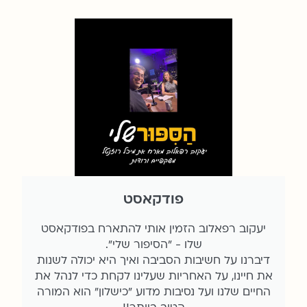
פודקאסט
יעקוב רפאלוב הזמין אותי להתארח בפודקאסט
שלו - "הסיפור שלי".
דיברנו על חשיבות הסביבה ואיך היא יכולה לשנות
את חיינו, על האחריות שעלינו לקחת כדי לנהל את
החיים שלנו ועל נסיבות מדוע "כישלון" הוא המורה