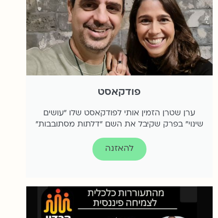
פודקאסט
ערן שטרן הזמין אותי לפודקאסט שלו "עושים
שינוי" בפרק שקיבל את השם "דלתות מסתובבות"
להאזנה