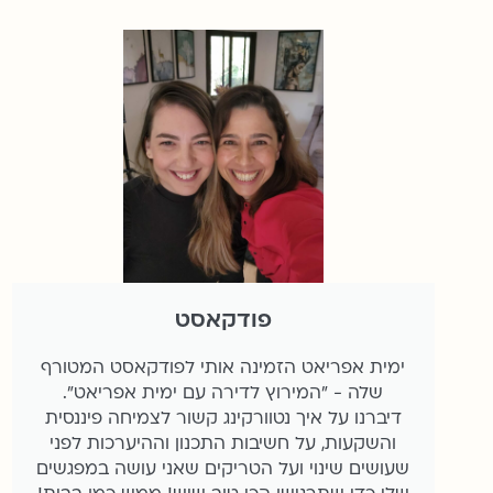
פודקאסט
ימית אפריאט הזמינה אותי לפודקאסט המטורף
שלה - "המירוץ לדירה עם ימית אפריאט".
דיברנו על איך נטוורקינג קשור לצמיחה פיננסית
והשקעות, על חשיבות התכנון וההיערכות לפני
שעושים שינוי ועל הטריקים שאני עושה במפגשים