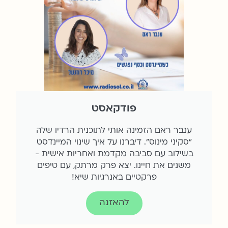
פודקאסט
ענבר ראם הזמינה אותי לתוכנית הרדיו שלה
"סקיני מינוס". דיברנו על איך שינוי המיינדסט
בשילוב עם סביבה מקדמת ואחריות אישית -
משנים את חיינו. יצא פרק מרתק, עם טיפים
פרקטיים באנרגיות שיא!
להאזנה