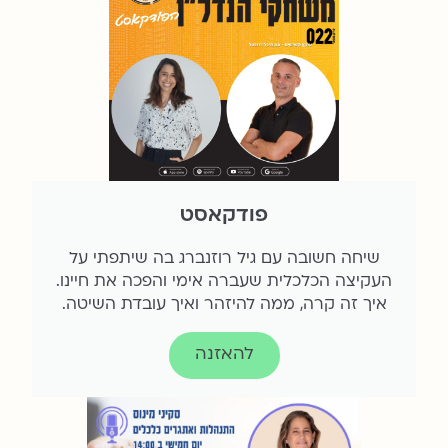
פודקאסט
שיחה חשובה עם גיל רוזנברג בה שיתפתי על
העקיצה הכלכלית שעברה אימי והפכה את חיינו.
איך זה קרה, ממה להיזהר ואיך עובדת השיטה.
להאזנה