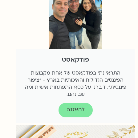
פודקאסט
התראיינתי בפודקאסט של אחת מקבוצות
הפיננסים הגדולות והאיכותיות בארץ - "ציפור
פיננסית". דיברנו על כסף, התפתחות אישית ומה
שבינהם.
להאזנה