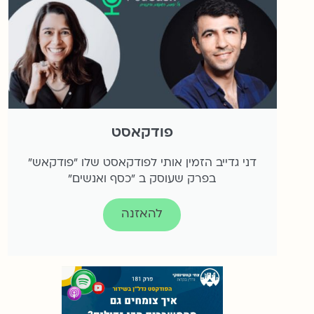
פודקאסט
דני גדייב הזמין אותי לפודקאסט שלו "פודקאש"
בפרק שעוסק ב "כסף ואנשים״
להאזנה