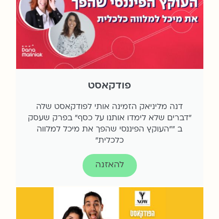
פודקאסט
דנה מליניאק הזמינה אותי לפודקאסט שלה
"דברים שלא לימדו אותנו על כסף" בפרק שעסק
ב ""העוקץ הפיננסי שהפך את מיכל למלווה
כלכלית"
להאזנה