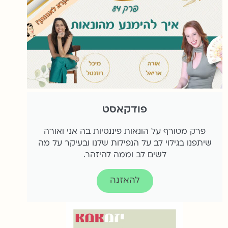
פודקאסט
פרק מטורף על הונאות פיננסיות בה אני ואורה
שיתפנו בגילוי לב על הנפילות שלנו ובעיקר על מה
לשים לב וממה להיזהר.
להאזנה