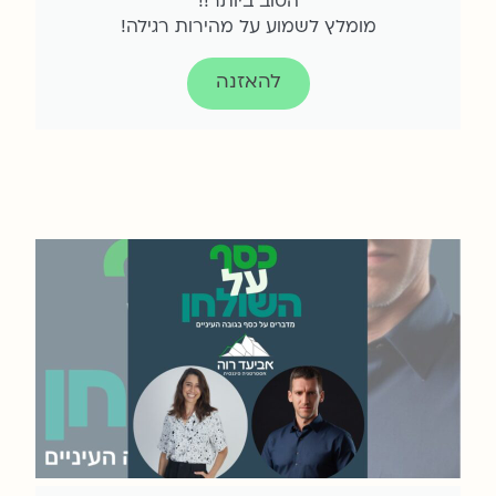
הטוב ביותר!!
מומלץ לשמוע על מהירות רגילה!
להאזנה