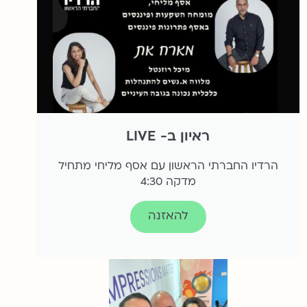
ראיון ב- LIVE
הרדיו החברתי הראשון עם אסף מליחי מתחיל
מדקה 4:30
להאזנה