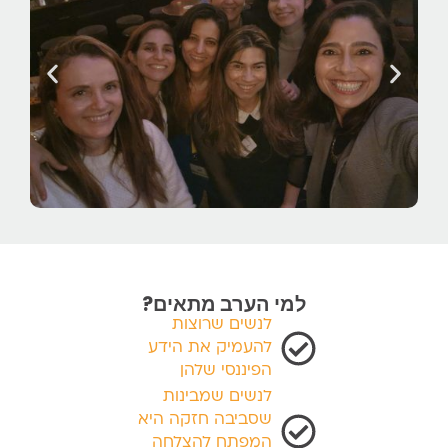
למי הערב מתאים?
לנשים שרוצות
להעמיק את הידע
הפיננסי שלהן
לנשים שמבינות
שסביבה חזקה היא
המפתח להצלחה