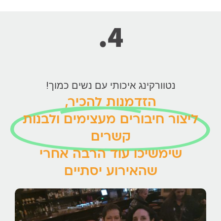
4.
נטוורקינג איכותי עם נשים כמוך!
הזדמנות להכיר,
ליצור חיבורים מעצימים ולבנות
קשרים
שימשיכו עוד הרבה אחרי
שהאירוע יסתיים