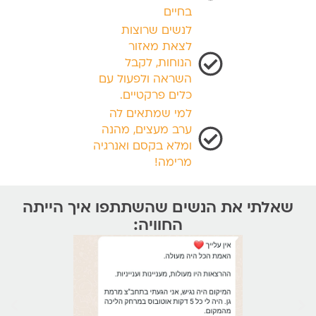
בחיים
לנשים שרוצות
לצאת מאזור
הנוחות, לקבל
השראה ולפעול עם
כלים פרקטיים.
למי שמתאים לה
ערב מעצים, מהנה
ומלא בקסם ואנרגיה
מרימה!
אלתי את הנשים שהשתתפו איך הייתה
החוויה: