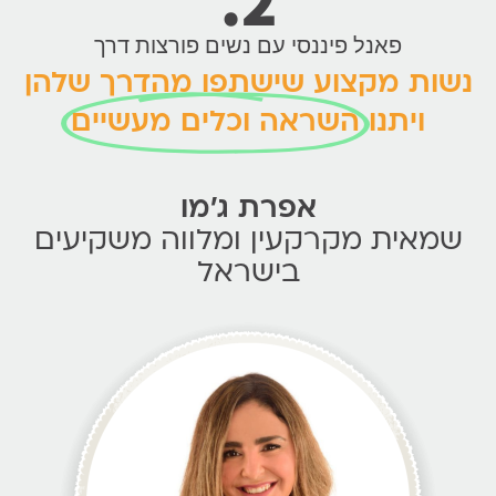
2.
פאנל פיננסי עם נשים פורצות דרך
ות מקצוע שישתפו מהדרך שלהן
ויתנו
השראה וכלים מעשיים
אפרת ג'מו
מאית מקרקעין ומלווה משקיעים
בישראל