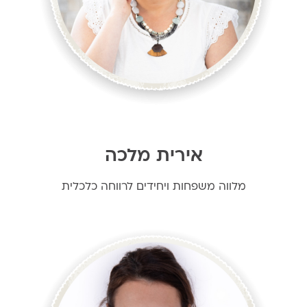
אירית מלכה
מלווה משפחות ויחידים לרווחה כלכלית