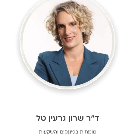
ד"ר שרון גרעין טל
מומחית בפיננסים והשקעות