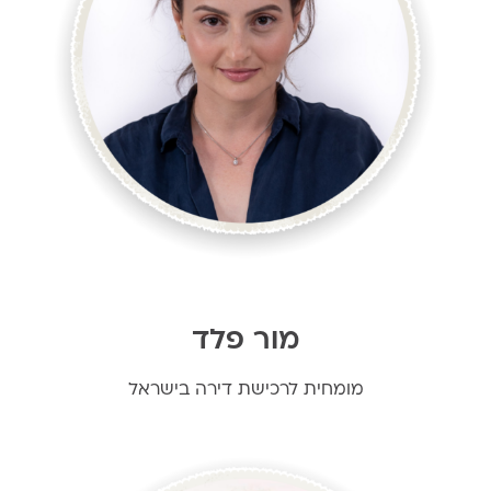
מור פלד
מומחית לרכישת דירה בישראל