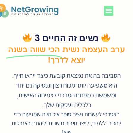
נשים זה החיים 3
ב העצמה נשית
הכי שווה בשנה
יוצא לדרך!
סביבה בה את נמצאת קובעת כיצד ייראו חייך.
היא משפיעה יותר מכוח רצון וגנטיקה גם יחד
ומשמשת כמפתח המרכזי לצמיחה האישית,
כלכלית ועסקית שלך.
הצטרפי לעשרות נשים סופר איכותיות שמגיעות כדי
הכיר, ללמוד, לייצר חיבורים שווים וליהנות באנרגיות
שיא!