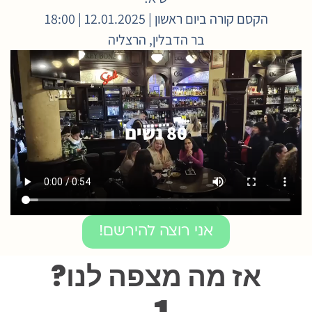
הקסם קורה ביום ראשון | 12.01.2025 | 18:00
בר הדבלין, הרצליה
אני רוצה להירשם!
אז מה מצפה לנו?
1.