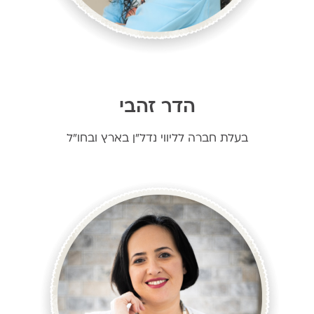
הדר זהבי
בעלת חברה לליווי נדל"ן בארץ ובחו"ל